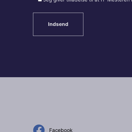
Facebook