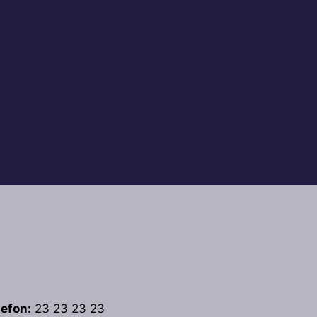
lefon:
23 23 23 23